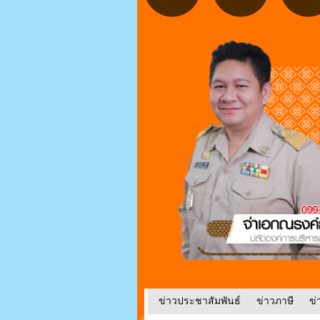
ข่าวประชาสัมพันธ์
/
ข่าวภาษี
/
ข่