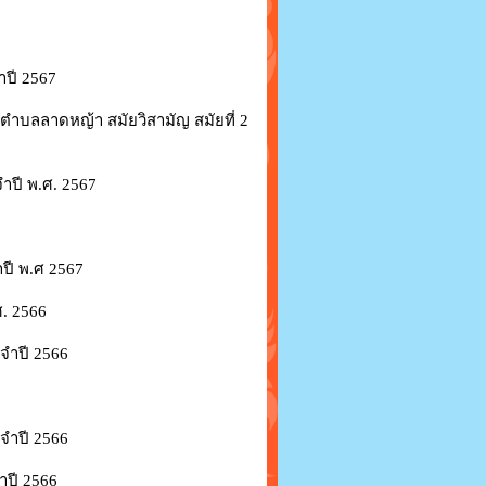
ำปี 2567
ำบลลาดหญ้า สมัยวิสามัญ สมัยที่ 2
ำปี พ.ศ. 2567
ปี พ.ศ 2567
. 2566
จำปี 2566
จำปี 2566
ำปี 2566