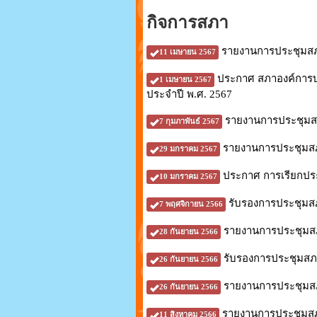
กิจการสภา
รายงานการประชุมสภาอ
11 เมษายน 2567
ประกาศ สภาองค์การบร
1 เมษายน 2567
ประจำปี พ.ศ. 2567
รายงานการประชุมสภา
7 กุมภาพันธ์ 2567
รายงานการประชุมสภาอ
29 มกราคม 2567
ประกาศ การเรียกประ
10 มกราคม 2567
รับรองการประชุมสภ
7 พฤศจิกายน 2566
รายงานการประชุมสภาอ
28 กันยายน 2566
รับรองการประชุมสภา
26 กันยายน 2566
รายงานการประชุมสภาอ
26 กันยายน 2566
รายงานการประชุมสภาอ
11 สิงหาคม 2566