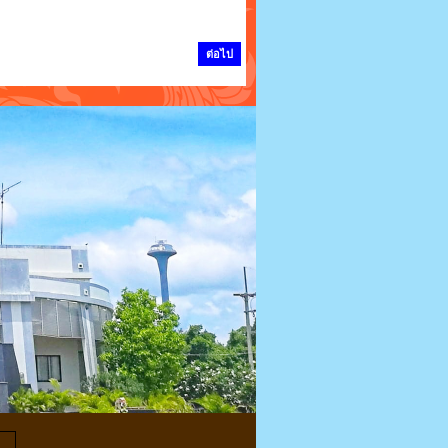
ต่อไป