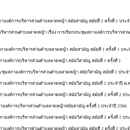
งค์การบริหารส่วนตำบลลาดหญ้า สมัยสามัญ สมัยที่ 2 ครั้งที่ 1 ประจ
ิหารส่วนตำบลลาดหญ้า เรื่อง การเรียกประชุมสภาองค์การบริหารส่วนต
องค์การบริหารส่วนตำบลลาดหญ้า สมัยสามัญ สมัยที่ 1 ครั้งที่ 1 ประจ
งค์การบริหารส่วนตำบลลาดหญ้า สมัยวิสามัญ สมัยที่ 1 ครั้งที่ 1
ชุมสภาองค์การบริหารส่วนตำบลลาดหญ้า สมัยวิสามัญ สมัยที่ 1 ประจำ
าองค์การบริหารส่วนตำบลลาดหญ้า สมัยวิสามัญ สมัยที่ 2 ประจำปี พ.ศ
งค์การบริหารส่วนตำบลลาดหญ้า สมัยวิสามัญ สมัยที่ 2 ครั้งที่ 2 ประ
องค์การบริหารส่วนตำบลลาดหญ้าสมัยสามัญ ครั้งที่ 2 ประจำปี 2566
งค์การบริหารส่วนตำบลลาดหญ้า สมัยวิสามัญ สมัยที่ 2 ครั้งที่ 1 ประ
งค์การบริหารส่วนตำบลลาดหญ้า สมัยสามัญ สมัยที่ 2 ครั้งที่ 2 ประจ