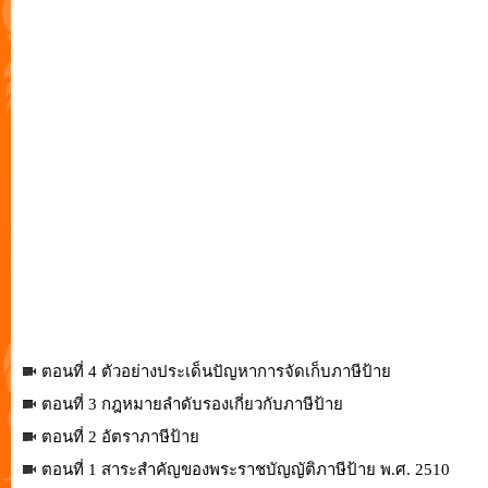
ตอนที่ 4 ตัวอย่างประเด็นปัญหาการจัดเก็บภาษีป้าย
ตอนที่ 3 กฎหมายลำดับรองเกี่ยวกับภาษีป้าย
ตอนที่ 2 อัตราภาษีป้าย
ตอนที่ 1 สาระสำคัญของพระราชบัญญัติภาษีป้าย พ.ศ. 2510