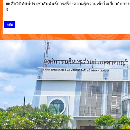
สื่อวีดีทัศน์ประชาสัมพันธ์การสร้างความรู้ความเข้าใจเกี่ยวกับการจ
3
กลับ