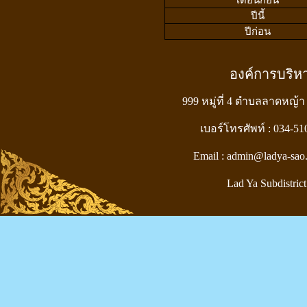
ปีนี้
ปีก่อน
องค์การบริ
999 หมู่ที่ 4 ตำบลลาดหญ้า
เบอร์โทรศัพท์ : 034-5
Email : admin@ladya-sao
Lad Ya Subdistrict