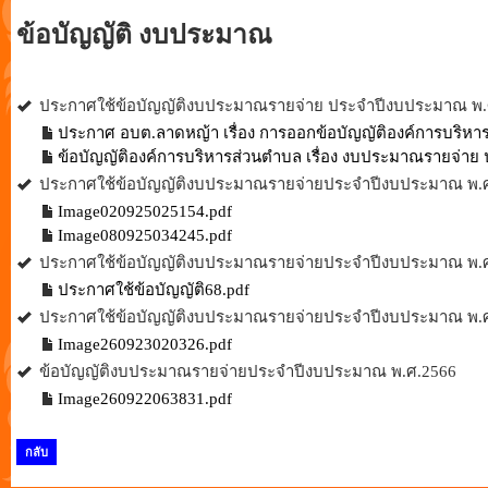
ข้อบัญญัติ งบประมาณ
ประกาศใช้ข้อบัญญัติงบประมาณรายจ่าย ประจำปีงบประมาณ พ.
ประกาศ อบต.ลาดหญ้า เรื่อง การออกข้อบัญญัติองค์การบริห
ข้อบัญญัติองค์การบริหารส่วนตำบล เรื่อง งบประมาณรายจ่า
ประกาศใช้ข้อบัญญัติงบประมาณรายจ่ายประจำปีงบประมาณ พ.
Image020925025154.pdf
Image080925034245.pdf
ประกาศใช้ข้อบัญญัติงบประมาณรายจ่ายประจำปีงบประมาณ พ.
ประกาศใช้ข้อบัญญัติ68.pdf
ประกาศใช้ข้อบัญญัติงบประมาณรายจ่ายประจำปีงบประมาณ พ.
Image260923020326.pdf
ข้อบัญญัติงบประมาณรายจ่ายประจำปีงบประมาณ พ.ศ.2566
Image260922063831.pdf
กลับ