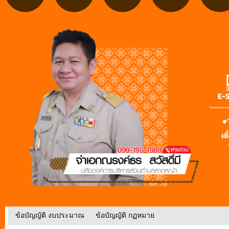
ข้อบัญญัติ งบประมาณ
/
ข้อบัญญัติ กฏหมาย