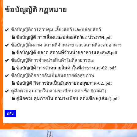
ข้อบัญญัติ กฏหมาย
ข้อบัญญัติการควบคุม เลี้ยงสัตว์ และปล่อยสัตว์
ข้อบัญญัติ การเลี้ยงและปล่อยสัตว์62 ประกาศ.pdf
ข้อบัญญัติตลาด สถานที่จำหน่าย และสถานที่สะสมอาหาร
ข้อบัญญัติ ตลาด สถานที่จำหน่ายอาหารและสะส.pdf
ข้อบัญญัติการจำหน่ายสินค้าในที่สาธารณะ
ข้อบัญญัติ การจำหน่ายสินค้าในที่สาธารณะ-62 .pdf
ข้อบัญญัติกิจการอันเป็นอันตรายต่อสุขภาพ
ข้อบัญัติ กิจการอันเป็นอันตรายต่อสุขภาพ-62..pdf
คู่มือควบคุมภายใน ตามระเบียบ คตง.ข้อ 6(เล่ม2)
คู่มือควบคุมภายใน ตามระเบียบ คตง.ข้อ 6(เล่ม2).pdf
กลับ