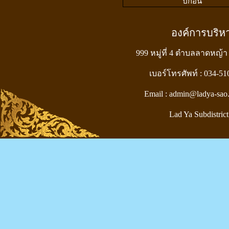
ปีก่อน
องค์การบริ
999 หมู่ที่ 4 ตำบลลาดหญ้า
เบอร์โทรศัพท์ : 034-5
Email : admin@ladya-sao
Lad Ya Subdistrict