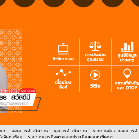
ากร
/
แผนการดำเนินงาน
/
ผลการดำเนินงาน
/
รายงานติดตามผลการดำ
ือจัดหาพัสดุ
/
รายงานการติดตามและประเมินผลแผนพัฒนา
/