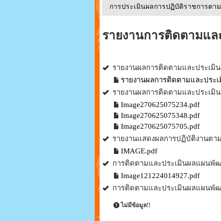
การประเมินผลการปฏิบัติราชการตามหล
รายงานการติดตามแล
รายงานผลการติดตามและประเมิน
รายงานผลการติดตามและประเมิ
รายงานผลการติดตามและประเมิน
Image270625075234.pdf
Image270625075348.pdf
Image270625075705.pdf
รายงานแสดงผลการปฏิบัติงานตา
IMAGE.pdf
การติดตามและประเมินผลแผนพัฒ
Image121224014927.pdf
การติดตามและประเมินผลแผนพัฒ
ไม่มีข้อมูล!!