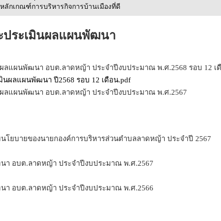
ักเกณฑ์การบริหารกิจการบ้านเมืองที่ดี
ะประเมินผลแผนพัฒนา
ผลแผนพัฒนา อบต.ลาดหญ้า ประจำปีงบประมาณ พ.ศ.2568 รอบ 12 เด
นผลแผนพัฒนา ปี2568 รอบ 12 เดือน.pdf
ผลแผนพัฒนา อบต.ลาดหญ้า ประจำปีงบประมาณ พ.ศ.2567
มนโยบายของนายกองค์การบริหารส่วนตำบลลาดหญ้า ประจำปี 2567
นา อบต.ลาดหญ้า ประจำปีงบประมาณ พ.ศ.2567
นา อบต.ลาดหญ้า ประจำปีงบประมาณ พ.ศ.2566