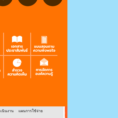
เนินงาน
/
แผนการใช้จ่าย
/