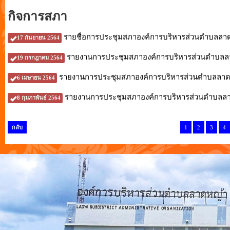
กิจการสภา
รายชื่อการประชุมสภาองค์การบริหารส่วนตำบลลาดหญ้า
17 กันยายน 2564
รายงานการประชุมสภาองค์การบริหารส่วนตำบลลาดหญ้
19 กรกฎาคม 2564
รายงานการประชุมสภาองค์การบริหารส่วนตำบลลาดหญ้า ส
6 เมษายน 2564
รายงานการประชุมสภาองค์การบริหารส่วนตำบลลาดหญ้า
8 กุมภาพันธ์ 2564
กลับ
1
2
3
4