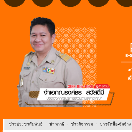
ข่าวประชาสัมพันธ์
/
ข่าวภาษี
/
ข่าวกิจกรรม
/
ข่าวจัดชื้อ-จัดจ้าง