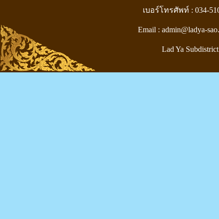
เบอร์โทรศัพท์ : 034-5
Email : admin@ladya-sao
Lad Ya Subdistrict