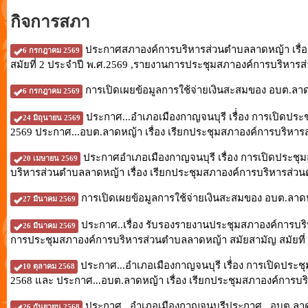
กิจการสภา
ประกาศสภาองค์การบริหารส่วนตำบลลาดหญ้า เรื่อ
6 กรกฎาคม 2569
สมัยที่ 2 ประจำปี พ.ศ.2569 ,รายงานการประชุมสภาองค์การบริหารส่วน
การเปิดเผยข้อมูลการใช้จ่ายเงินสะสมของ อบต.ลาด
6 กรกฎาคม 2569
ประกาศ...อำเภอเมืองกาญจนบุรี เรื่่อง การเปิดปร
24 มิถุนายน 2569
2569 ประกาศ...อบต.ลาดหญ้า เรื่อง เรียกประชุมสภาองค์การบริหารส
ประกาศอำเภอเมืองกาญจนบุรี เรื่อง การเปิดประชุม
20 เมษายน 2569
บริหารส่วนตำบลลาดหญ้า เรื่อง เรียกประชุมสภาองค์การบริหารส่วนต
การเปิดเผยข้อมูลการใช้จ่ายเงินสะสมของ อบต.ลาดห
27 มีนาคม 2569
ประกาศ..เรื่อง รับรองรายงานประชุมสภาองค์การบริห
26 มีนาคม 2569
การประชุมสภาองค์การบริหารส่วนตำบลลาดหญ้า สมัยสามัญ สมัยที่ 1 ค
ประกาศ...อำเภอเมืองกาญจนบุรี เรื่่อง การเปิดประช
10 ตุลาคม 2568
2568 และ ประกาศ...อบต.ลาดหญ้า เรื่อง เรียกประชุมสภาองค์การบริ
ประกาศ...อำเภอเมืองกาญจนบุรีประกาศ...อบต.ลา
26 กันยายน 2568