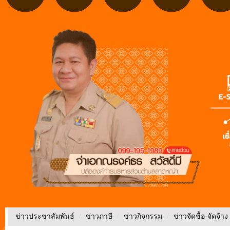
ข่าวประชาสัมพันธ์
/
ข่าวภาษี
/
ข่าวกิจกรรม
/
ข่าวจัดชื้อ-จัดจ้าง