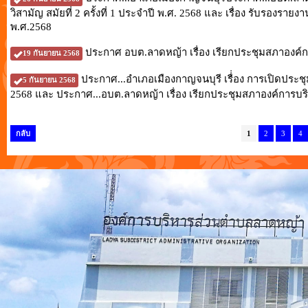
วิสามัญ สมัยที่ 2 ครั้งที่ 1 ประจำปี พ.ศ. 2568 และ เรื่อง รับรอง
พ.ศ.2568
ประกาศ อบต.ลาดหญ้า เรื่อง เรียกประชุมสภาองค์กา
19 กันยายน 2568
ประกาศ...อำเภอเมืองกาญจนบุรี เรื่่อง การเปิดประ
5 กันยายน 2568
2568 และ ประกาศ...อบต.ลาดหญ้า เรื่อง เรียกประชุมสภาองค์การบริ
กลับ
1
2
3
4