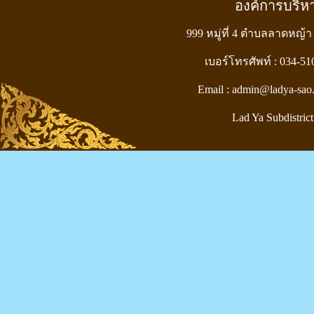
องค์การบริ
999 หมู่ที่ 4 ตำบลลาดหญ้า
เบอร์โทรศัพท์ : 034-5
Email : admin@ladya-sao
Lad Ya Subdistrict