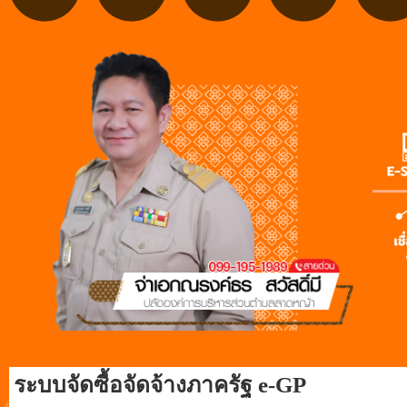
ระบบจัดซื้อจัดจ้างภาครัฐ e-GP