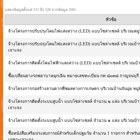
แสดงข้อมูลตั้งแต่ 511 ถึง 520 จากข้อมูล 1061
หัวข้อ
จ้างโครงการปรับปรุงโคมไฟแสงสว่าง (LED) แบบโซล่าเซลล์ บริเวณหมู่ท
จ้างโครงการปรับปรุงโคมไฟแสงสว่าง (LED) แบบโซล่าเซลล์ บริเวณบ้านพ
เจาะจง
จ้างโครงการติดตั้งโคมไฟฟ้าแสงสว่าง (LED) แบบโซล่าเซลล์ บริเวณบ้า
ซื้อเปลี่ยนยางรถพยาบาลฉุกเฉิน หมายเลขทะเบียน กท ๘๐๓๘ กาญจนบุรี
จ้างโครงการก่อสร้างลานตากพืชผลทางการเกษตร บริเวณบ้านจันอุย หมู่ท
จ้างโครงการติดตั้งระบบสูบน้ำ แบบโซล่าเซลล์ จำนวน ๒ แห่ง บริเวณบ้าน
เจาะจง
จ้างโครงการติดตั้งระบบสูบน้ำ แบบโซล่าเซลล์ จำนวน ๑ แห่ง บริเวณบ้านท
ซื้อหนังสือเสริมประสบการณ์สำหรับเด็กปฐมวัย จำนวน 1 รายการ สำหรับศู
เฉพาะเจาะจง