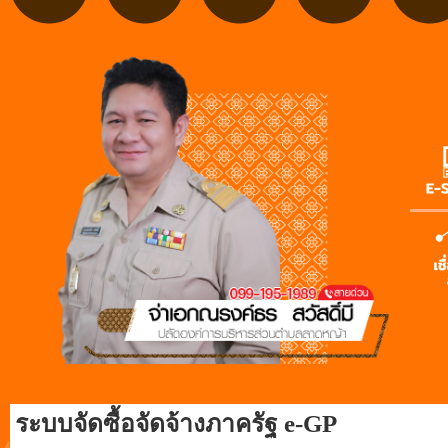
ระบบจัดซื้อจัดจ้างภาครัฐ e-GP