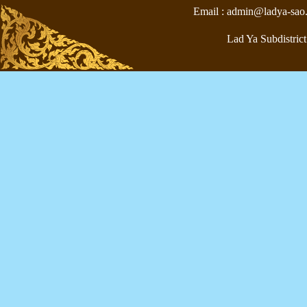
Email : admin@ladya-sao
Lad Ya Subdistrict