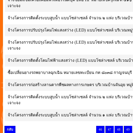
เจาะจง
จ้างโครงการติดตั้งระบบสูบน้ำ แบบโซล่าเซลล์ จำนวน ๒ แห่ง บริเวณบ้า
จ้างโครงการปรับปรุงโคมไฟแสงสว่าง (LED) แบบโซล่าเซลล์ บริเวณหมู่ท
จ้างโครงการปรับปรุงโคมไฟแสงสว่าง (LED) แบบโซล่าเซลล์ บริเวณบ้านพ
เจาะจง
จ้างโครงการติดตั้งโคมไฟฟ้าแสงสว่าง (LED) แบบโซล่าเซลล์ บริเวณบ้า
ซื้อเปลี่ยนยางรถพยาบาลฉุกเฉิน หมายเลขทะเบียน กท ๘๐๓๘ กาญจนบุรี
จ้างโครงการก่อสร้างลานตากพืชผลทางการเกษตร บริเวณบ้านจันอุย หมู่ท
จ้างโครงการติดตั้งระบบสูบน้ำ แบบโซล่าเซลล์ จำนวน ๒ แห่ง บริเวณบ้าน
เจาะจง
จ้างโครงการติดตั้งระบบสูบน้ำ แบบโซล่าเซลล์ จำนวน ๑ แห่ง บริเวณบ้านท
กลับ
46
47
48
49