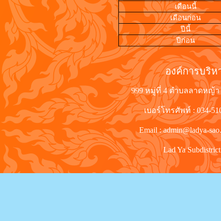
เดือนนี้
เดือนก่อน
ปีนี้
ปีก่อน
องค์การบริ
999 หมู่ที่ 4 ตำบลลาดหญ้า
เบอร์โทรศัพท์ : 034-5
Email : admin@ladya-sao
Lad Ya Subdistrict