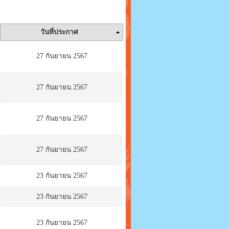
วันที่ประกาศ
27 กันยายน 2567
27 กันยายน 2567
27 กันยายน 2567
27 กันยายน 2567
23 กันยายน 2567
23 กันยายน 2567
23 กันยายน 2567