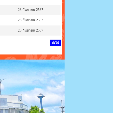
23 กันยายน 2567
23 กันยายน 2567
23 กันยายน 2567
ต่อไป