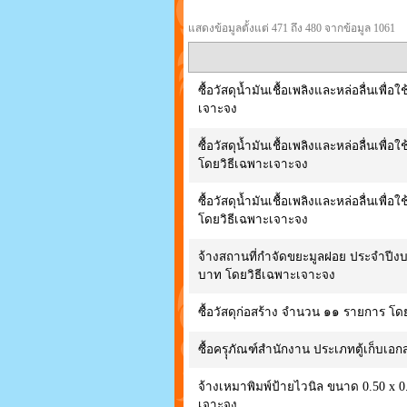
แสดงข้อมูลตั้งแต่ 471 ถึง 480 จากข้อมูล 1061
ซื้อวัสดุน้ำมันเชื้อเพลิงและหล่อลื่นเ
เจาะจง
ซื้อวัสดุน้ำมันเชื้อเพลิงและหล่อลื่น
โดยวิธีเฉพาะเจาะจง
ซื้อวัสดุน้ำมันเชื้อเพลิงและหล่อลื่น
โดยวิธีเฉพาะเจาะจง
จ้างสถานที่กำจัดขยะมูลฝอย ประจำปีง
บาท โดยวิธีเฉพาะเจาะจง
ซื้อวัสดุก่อสร้าง จำนวน ๑๑ รายการ โด
ซื้อครุุภัณฑ์สำนักงาน ประเภทตู้เก็บเ
จ้างเหมาพิมพ์ป้ายไวนิล ขนาด 0.50 x 
เจาะจง