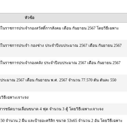
หัวข้อ
พื่อใช้ในราชการประจำกองสวัสดิ์การสังคม เดือน กันยายน 2567 โดยวิธีเฉพาะ
เพื่อใช้ในราชการประจำ กองช่าง ประจำปีงบประมาณ 2567 เดือน กันยายน 2567
เพื่อใช้ในราชการประจำกองคลัง ประจำปีงบประมาณ 2567 เดือน กันยายน 2567
บประมาณ 2567 เดือน กันยายน พ.ศ. 2567 จำนวน 77.570 ตัน ตันละ 550
ยวิธีเฉพาะเจาะจง
อกสารชนิดบานเลื่อนขนาด 4 ฟุด จำนวน 3 ตู้ โดยวิธีเฉพาะเจาะจง
0.50 จำนวน 2 ผืน และป้ายอะคริลิก ขนาด 53x65 จำนวน 2 อัน โดยวิธีเฉพาะ