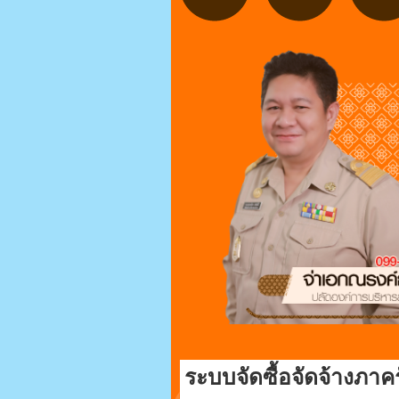
ระบบจัดซื้อจัดจ้างภาค