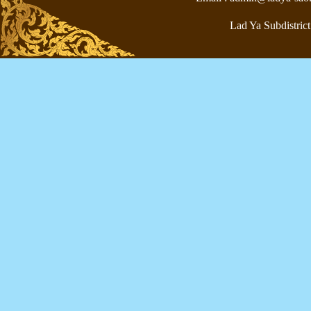
Lad Ya Subdistrict