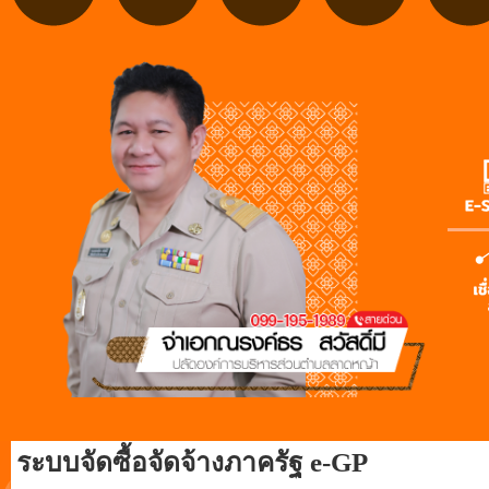
ระบบจัดซื้อจัดจ้างภาครัฐ e-GP