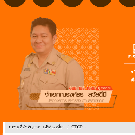
สถานที่สำคัญ-สถานที่ท่องเที่ยว
/
OTOP
/