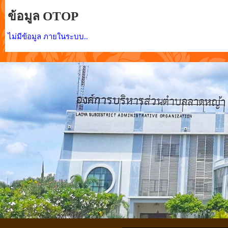
ข้อมูล OTOP
ไม่มีข้อมูล ภายในระบบ..