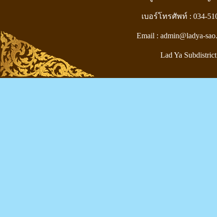
เบอร์โทรศัพท์ : 034-5
Email : admin@ladya-sao
Lad Ya Subdistrict