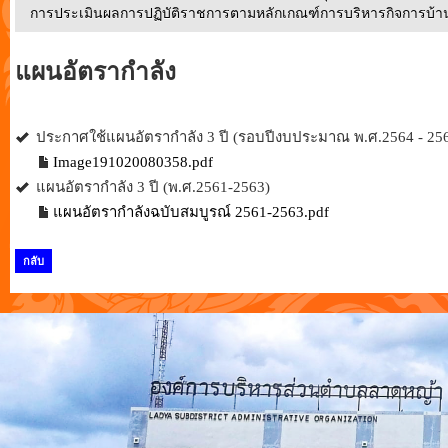
การประเมินผลการปฏิบัติราชการตามหลักเกณฑ์การบริหารกิจการบ้านเม
แผนอัตรากำลัง
ประกาศใช้แผนอัตรากำลัง 3 ปี (รอบปีงบประมาณ พ.ศ.2564 - 25
Image191020080358.pdf
แผนอัตรากำลัง 3 ปี (พ.ศ.2561-2563)
แผนอัตรากำลังฉบับสมบูรณ์ 2561-2563.pdf
กลับ