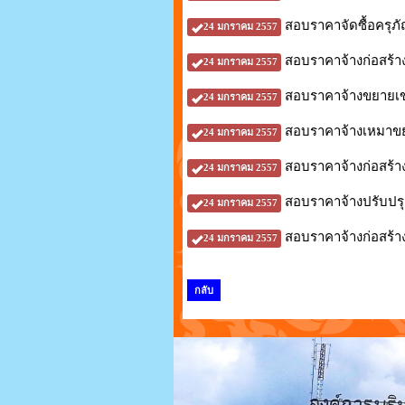
สอบราคาจัดซื้อครุภั
24 มกราคม 2557
สอบราคาจ้างก่อสร้างศ
24 มกราคม 2557
สอบราคาจ้างขยายเข
24 มกราคม 2557
สอบราคาจ้างเหมาขยาย
24 มกราคม 2557
สอบราคาจ้างก่อสร้า
24 มกราคม 2557
สอบราคาจ้างปรับปร
24 มกราคม 2557
สอบราคาจ้างก่อสร้า
24 มกราคม 2557
กลับ