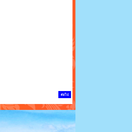
ต่อไป