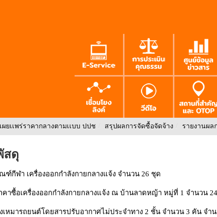
เผยเเพร่ราคากลางตามเเบบ ปปช
/
สรุปผลการจัดซื้อจัดจ้าง
/
รายงานผลกา
ัสดุ
ัณฑ์กีฬา เครื่องออกกำลังกายกลางแจ้ง จำนวน 26 ชุด
ซื้อเครื่องออกกำลังกายกลางแจ้ง ณ บ้านลาดหญ้า หมู่ที่ 1 จำนวน 24
หมารถยนต์โดยสารปรับอากาศไม่ประจำทาง 2 ชั้น จำนวน 3 คัน จำนว