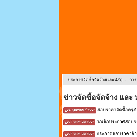
ประกาศจัดชื้อจัดจ้างเเละพัสดุ
/
การ
ข่าวจัดซื้อจัดจ้าง และ พ
สอบราคาจัดซื้อครุภ
4 กุมภาพันธ์ 2557
ยกเลิกประกาศสอบราคา
29 มกราคม 2557
ประกาศสอบราคาจ้างเ
28 มกราคม 2557