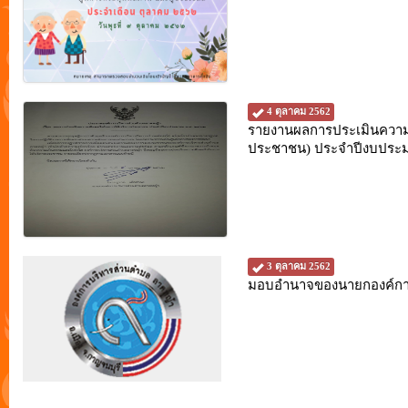
4 ตุลาคม 2562
รายงานผลการประเมินความพ
ประชาชน) ประจำปีงบปร
3 ตุลาคม 2562
มอบอำนาจของนายกองค์การ