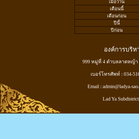
เมื่อวาน
เดือนนี้
เดือนก่อน
ปีนี้
ปีก่อน
องค์การบริ
999 หมู่ที่ 4 ตำบลลาดหญ้า
เบอร์โทรศัพท์ : 034-5
Email : admin@ladya-sao
Lad Ya Subdistrict