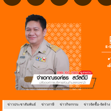
ข่าวประชาสัมพันธ์
/
ข่าวภาษี
/
ข่าวกิจกรรม
/
ข่าวจัดชื้อ-จัดจ้าง