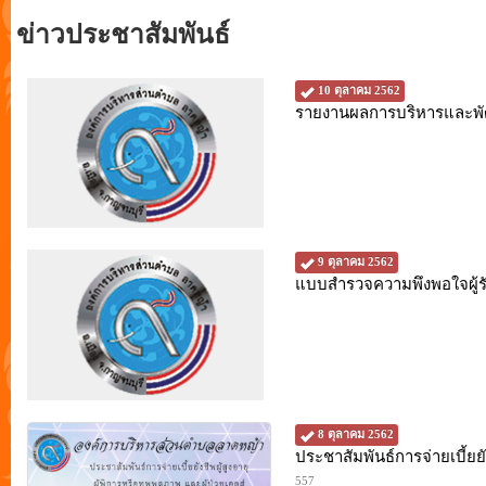
ข่าวประชาสัมพันธ์
10 ตุลาคม 2562
รายงานผลการบริหารและพั
9 ตุลาคม 2562
แบบสำรวจความพึงพอใจผู้
8 ตุลาคม 2562
ประชาสัมพันธ์การจ่ายเบี้ยย
557