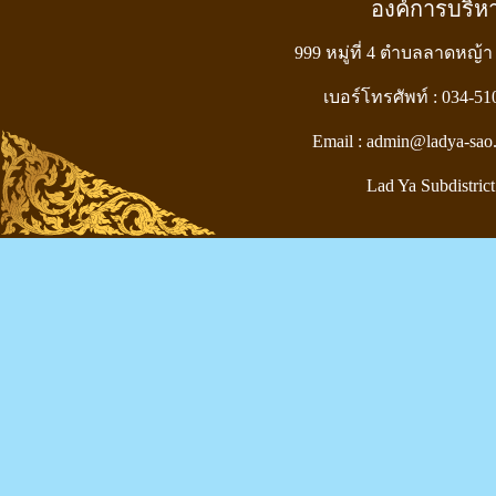
องค์การบริ
999 หมู่ที่ 4 ตำบลลาดหญ้า
เบอร์โทรศัพท์ : 034-5
Email : admin@ladya-sao
Lad Ya Subdistrict