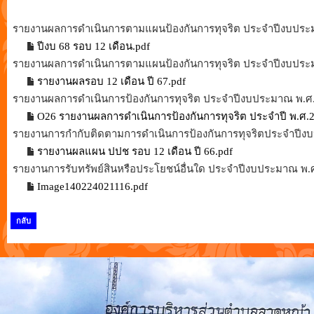
รายงานผลการดำเนินการตามแผนป้องกันการทุจริต ประจำปีงบประ
ปีงบ 68 รอบ 12 เดือน.pdf
รายงานผลการดำเนินการตามแผนป้องกันการทุจริต ประจำปีงบประ
รายงานผลรอบ 12 เดือน ปี 67.pdf
รายงานผลการดำเนินการป้องกันการทุจริต ประจำปีงบประมาณ พ.ศ
O26 รายงานผลการดำเนินการป้องกันการทุจริต ประจำปี พ.ศ.2
รายงานการกำกับติดตามการดำเนินการป้องกันการทุจริตประจำปีง
รายงานผลแผน ปปช รอบ 12 เดือน ปี 66.pdf
รายงานการรับทรัพย์สินหรือประโยชน์อื่นใด ประจำปีงบประมาณ พ.
Image140224021116.pdf
กลับ