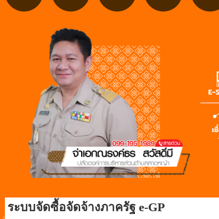
ระบบจัดซื้อจัดจ้างภาครัฐ e-GP