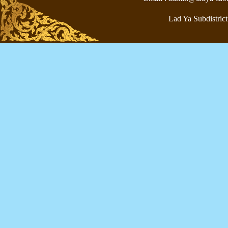
Lad Ya Subdistrict