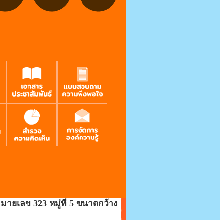
ยเลข 323 หมู่ที่ 5 ขนาดกว้าง