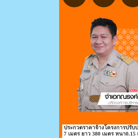
ประกวดราคาจ้างโครงการปรับปร
7 เมตร ยาว 380 เมตร หนา0.15 เ