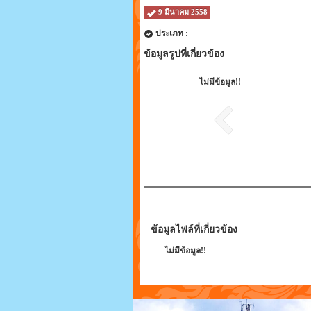
9 มีนาคม 2558
ประเภท :
ข้อมูลรูปที่เกี่ยวข้อง
ไม่มีข้อมูล!!
ข้อมูลไฟล์ที่เกี่ยวข้อง
ไม่มีข้อมูล!!