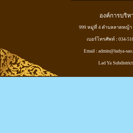
องค์การบริ
999 หมู่ที่ 4 ตำบลลาดหญ้า
เบอร์โทรศัพท์ : 034-5
Email : admin@ladya-sao
Lad Ya Subdistrict