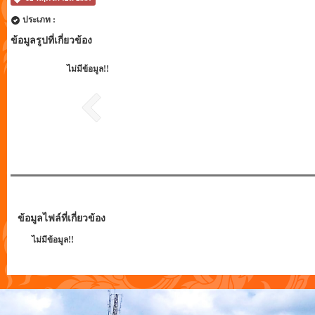
ประเภท :
ข้อมูลรูปที่เกี่ยวข้อง
ไม่มีข้อมูล!!
ข้อมูลไฟล์ที่เกี่ยวข้อง
ไม่มีข้อมูล!!