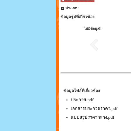
ประเภท :
ข้อมูลรูปที่เกี่ยวข้อง
ไม่มีข้อมูล!!
ข้อมูลไฟล์ที่เกี่ยวข้อง
ประกาศ.pdf
เอกสารประกวดราคา.pdf
แบบสรุปราคากลาง.pdf