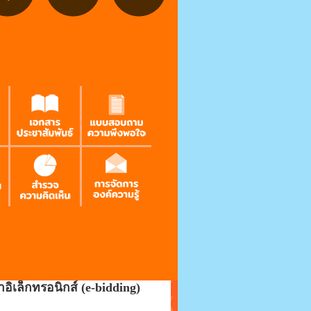
ิเล็กทรอนิกส์ (e-bidding)