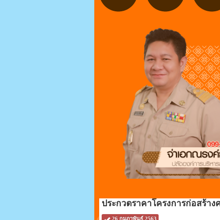
ประกวดราคาโครงการก่อสร้างศาล
26 กุมภาพันธ์ 2563