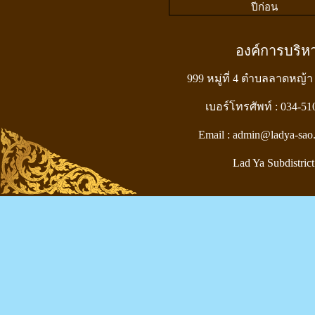
ปีก่อน
องค์การบริ
999 หมู่ที่ 4 ตำบลลาดหญ้า
เบอร์โทรศัพท์ : 034-5
Email : admin@ladya-sao
Lad Ya Subdistrict