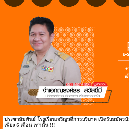
ประชาสัมพันธ์ โรงเรียนเจริญวดีการบริบาล เปิดรับสมัครนัก
เพียง 6 เดือน เท่านั้น !!!