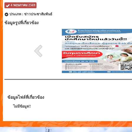
4 พฤษภาคม 2569
ประเภท : ข่าวประชาสัมพันธ์
ข้อมูลรูปที่เกี่ยวข้อง
ข้อมูลไฟล์ที่เกี่ยวข้อง
ไม่มีข้อมูล!!