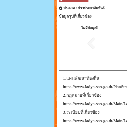
ประเภท : ข่าวประชาสัมพันธ์
ข้อมูลรูปที่เกี่ยวข้อง
ไม่มีข้อมูล!!
1.แผนพัฒนาท้องถิ่น
https://www.ladya-sao.go.th/PlanSt
2.กฎหมายที่เกี่ยวข้อง
https://www.ladya-sao.go.th/Main/
3.ระเบียบที่เกี่ยวข้อง
https://www.ladya-sao.go.th/Main/