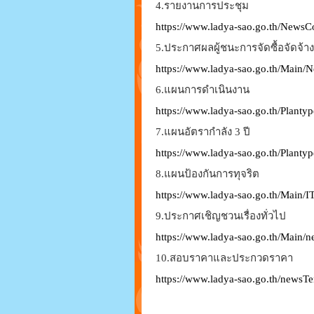
4.รายงานการประชุม
https://www.ladya-sao.go.th/NewsC
5.ประกาศผลผู้ชนะการจัดซื้อจัดจ้าง
https://www.ladya-sao.go.th/Main/
6.แผนการดำเนินงาน
https://www.ladya-sao.go.th/Planty
7.แผนอัตรากำลัง 3 ปี
https://www.ladya-sao.go.th/Planty
8.แผนป้องกันการทุจริต
https://www.ladya-sao.go.th/Main/
9.ประกาศเชิญชวนเรื่องทั่วไป
https://www.ladya-sao.go.th/Main/
10.สอบราคาและประกวดราคา
https://www.ladya-sao.go.th/newsT