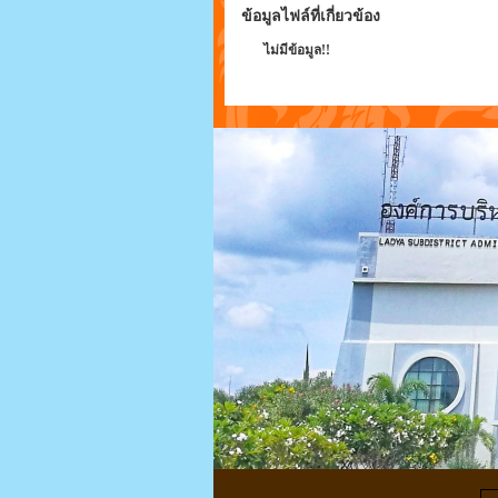
ข้อมูลไฟล์ที่เกี่ยวข้อง
ไม่มีข้อมูล!!