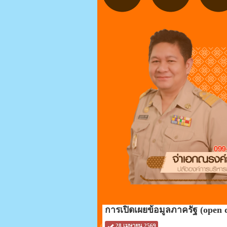
การเปิดเผยข้อมูลภาครัฐ (open 
28 เมษายน 2569