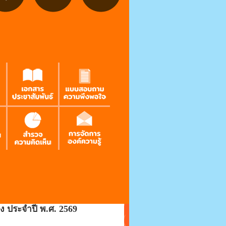
 ประจำปี พ.ศ. 2569