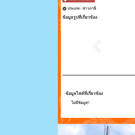
ประเภท : ข่าวภาษี
ข้อมูลรูปที่เกี่ยวข้อง
ข้อมูลไฟล์ที่เกี่ยวข้อง
ไม่มีข้อมูล!!