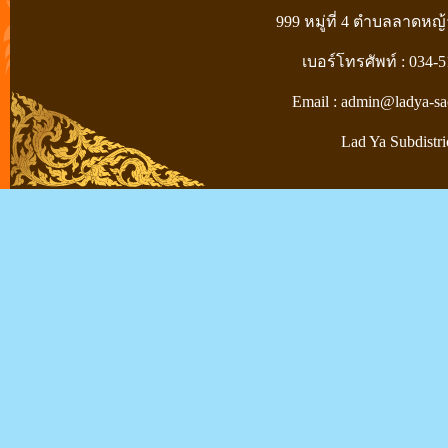
999 หมู่ที่ 4 ตำบลลาดหญ
เบอร์โทรศัพท์ : 034-
Email : admin@ladya-sa
Lad Ya Subdistri