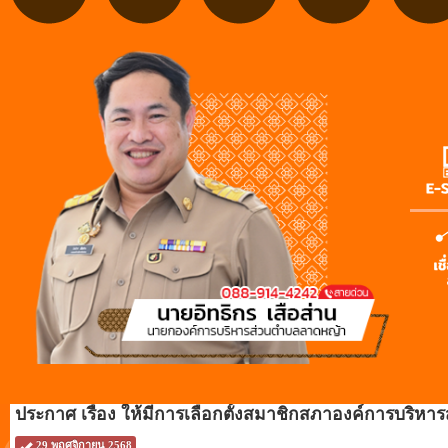
ประกาศ เรื่อง ให้มีการเลือกตั้งสมาชิกสภาองค์การบริหา
29 พฤศจิกายน 2568