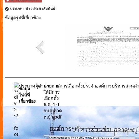
ประเภท : ข่าวประชาสัมพันธ์
ข้อมูลรูปที่เกี่ยวข้อง
ประกาศผู้อำนวยการการเลือกตั้งประจำองค์การบริหารส่วน
ประกาศ
ข้อมูล
ให้มีการ
ไฟล์ที่
เลือกตั้ง
เกี่ยวข้อง
ส.ถ. 1-1
อบต.ลาด
หญ้า.pdf