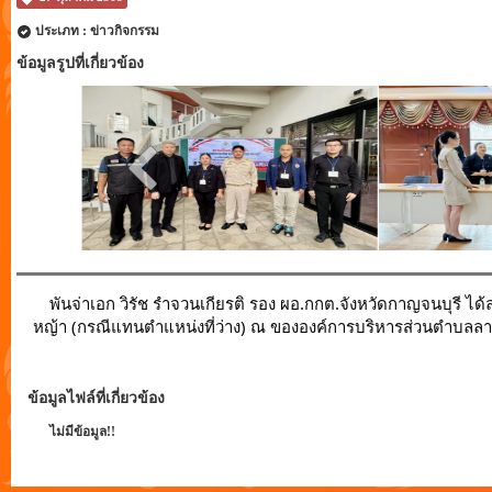
ประเภท : ข่าวกิจกรรม
ข้อมูลรูปที่เกี่ยวข้อง
พันจ่าเอก วิรัช รำจวนเกียรติ รอง ผอ.กกต.จังหวัดกาญจนบุรี
ได้
หญ้า (กรณีแทนตำแหน่งที่ว่าง) ณ ขององค์การบริหารส่วนตำบลลา
ข้อมูลไฟล์ที่เกี่ยวข้อง
ไม่มีข้อมูล!!