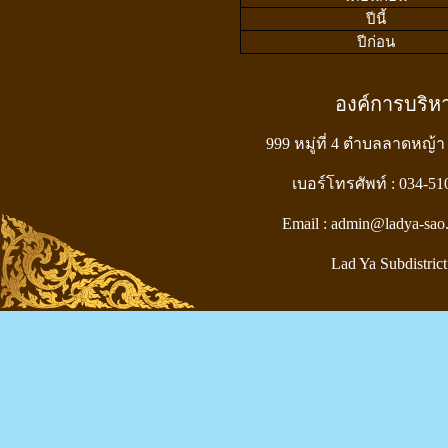
ปีนี้
ปีก่อน
องค์การบริ
999 หมู่ที่ 4 ตำบลลาดหญ้า
เบอร์โทรศัพท์ : 034-5
Email : admin@ladya-sao
Lad Ya Subdistrict