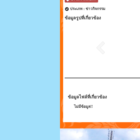
ประเภท : ข่าวกิจกรรม
ข้อมูลรูปที่เกี่ยวข้อง
ข้อมูลไฟล์ที่เกี่ยวข้อง
ไม่มีข้อมูล!!