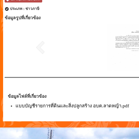
ประเภท : ข่าวภาษี
ข้อมูลรูปที่เกี่ยวข้อง
ข้อมูลไฟล์ที่เกี่ยวข้อง
แบบบัญชีรายการที่ดินและสิ่งปลูกสร้าง อบต.ลาดหญ้า.pdf