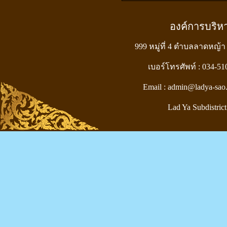
องค์การบริ
999 หมู่ที่ 4 ตำบลลาดหญ้า
เบอร์โทรศัพท์ : 034-5
Email : admin@ladya-sao
Lad Ya Subdistrict