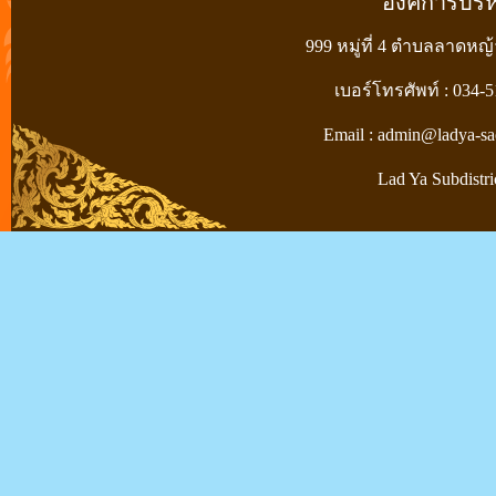
องค์การบร
999 หมู่ที่ 4 ตำบลลาดหญ
เบอร์โทรศัพท์ : 034-
Email : admin@ladya-sa
Lad Ya Subdistri