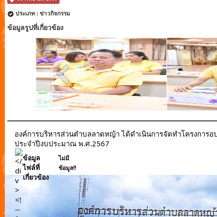
ประเภท : ข่าวกิจกรรม
ข้อมูลรูปที่เกี่ยวข้อง
องค์การบริหารส่วนตำบลลาดหญ้า ได้ดำเนินการจัดทำโครงการอบรมใ
ประจำปีงบประมาณ พ.ศ.2567
ข้อมูล
ไม่มี
ไฟล์ที่
ข้อมูล!!
เกี่ยวข้อง