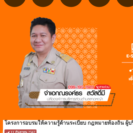
โครงการอบรมให้ความรู้ด้านระเบียบ กฎหมายท้องถิ่น ผู้
11 กันยายน 2567