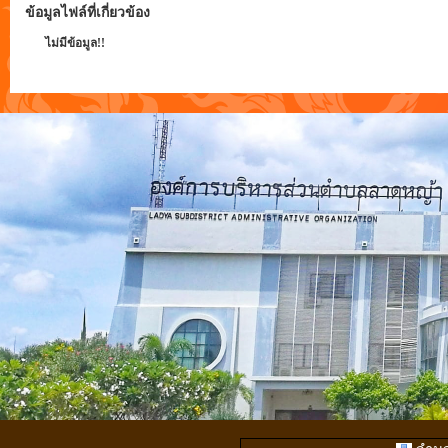
ข้อมูลไฟล์ที่เกี่ยวข้อง
ไม่มีข้อมูล!!