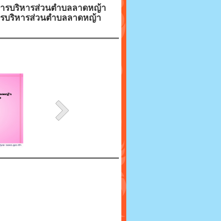
์การบริหารส่วนตำบลลาดหญ้า
ค์การบริหารส่วนตำบลลาดหญ้า