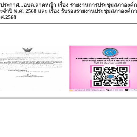
ีประกาศ...อบต.ลาดหญ้า เรื่อง รายงานการประชุมสภาองค
่ 1 ประจำปี พ.ศ. 2568 และ เรื่อง รับรองรายงานประชุมสภาอง
.ศ.2568