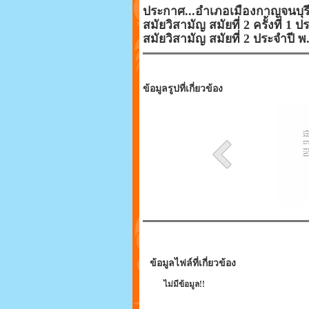
ประกาศ...อำเภอเมืองกาญจนบุร
สมัยวิสามัญ สมัยที่ 2 ครั้งที
สมัยวิสามัญ สมัยที่ 2 ประจำปี พ
ข้อมูลรูปที่เกี่ยวข้อง
ข้อมูลไฟล์ที่เกี่ยวข้อง
ไม่มีข้อมูล!!