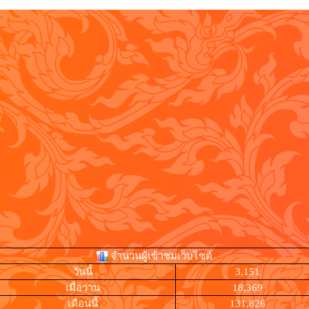
จำนวนผู้เข้าชมเว็บไซต์
วันนี้
3,151
เมื่อวาน
18,369
เดือนนี้
131,826