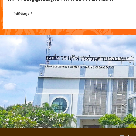
ไม่มีข้อมูล!!