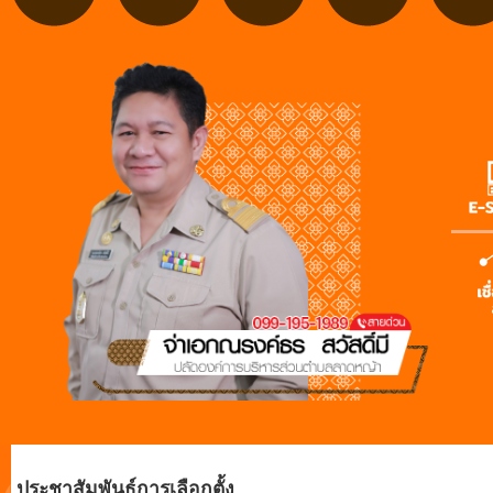
ประชาสัมพันธ์การเลือกตั้ง