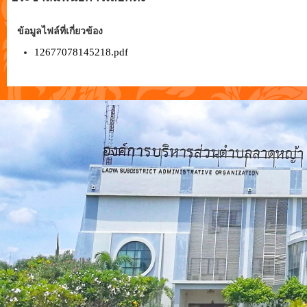
ข้อมูลไฟล์ที่เกี่ยวข้อง
12677078145218.pdf