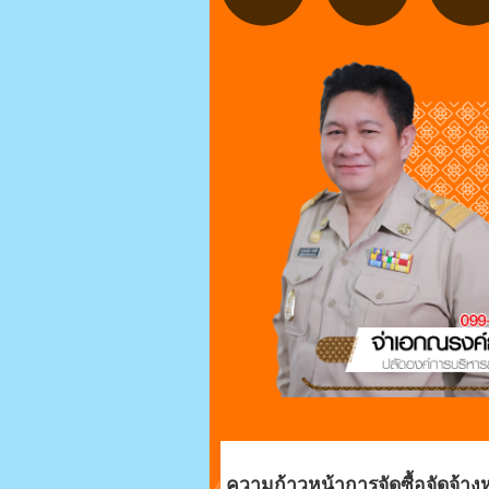
ความก้าวหน้าการจัดซื้อจัดจ้าง