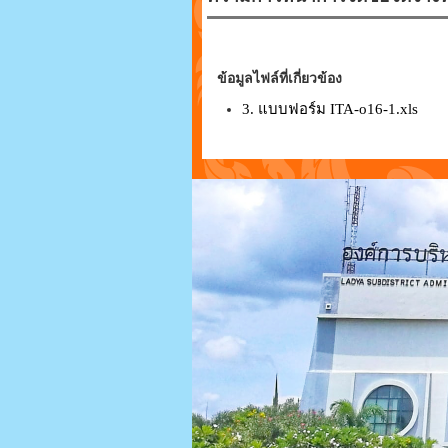
ข้อมูลไฟล์ที่เกี่ยวข้อง
3. แบบฟอร์ม ITA-o16-1.xls