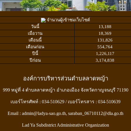
จำนวนผู้เข้าชมเว็บไซต์
วันนี้
13,188
เมื่อวาน
18,369
เดือนนี้
131,826
เดือนก่อน
554,764
ปีนี้
1,226,117
ปีก่อน
3,174,838
องค์การบริหารส่วนตำบลลาดหญ้า
999 หมู่ที่ 4 ตำบลลาดหญ้า อำเภอเมือง จังหวัดกาญจนบุรี 71190
เบอร์โทรศัพท์ : 034-510629 / เบอร์โทรสาร : 034-510639
Email : admin@ladya-sao.go.th, saraban_06710112@dla.go.th
Lad Ya Subdistrict Administrative Organization