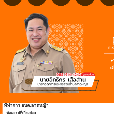
ที่ทำการ อบต.ลาดหญ้า
ข้อมูลรูปที่เกี่ยวข้อง