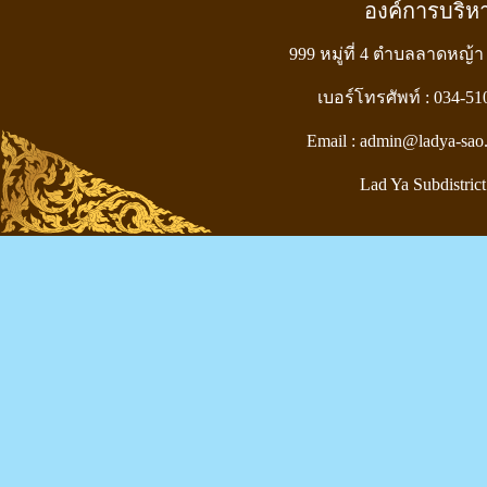
องค์การบริ
999 หมู่ที่ 4 ตำบลลาดหญ้า
เบอร์โทรศัพท์ : 034-5
Email : admin@ladya-sao
Lad Ya Subdistrict