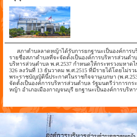
สภาตำบลลาดหญ้าได้รับการยกฐานะเป็นองค์การบริ
รายชื่อสภาตำบลที่จะจัดตั้งเป็นองค์การบริหารส่วน
บริหารส่วนตำบล พ.ศ.2537 กำหนดให้กระทรวงมหาดไ
326 ลงวันที่ 13 ธันวาคม พ.ศ.2515 ที่มีรายได้โดยไม่รว
พระราชบัญญัตินี้ประกาศในราชกิจจานุเบกษา (พ.ศ.2535 ถ
จัดตั้งเป็นองค์การบริหารส่วนตำบล รัฐมนตรีว่าก
หญ้า อำเภอเมืองกาญจนบุรี ยกฐานะเป็นองค์การบริหารส