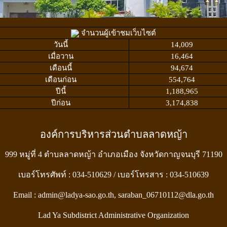
จำนวนผู้เข้าชมเว็บไซต์
วันนี้
14,009
เมื่อวาน
16,464
เดือนนี้
94,674
เดือนก่อน
554,764
ปีนี้
1,188,965
ปีก่อน
3,174,838
องค์การบริหารส่วนตำบลลาดหญ้า
999 หมู่ที่ 4 ตำบลลาดหญ้า อำเภอเมือง จังหวัดกาญจนบุรี 71190
เบอร์โทรศัพท์ : 034-510629 / เบอร์โทรสาร : 034-510639
Email : admin@ladya-sao.go.th, saraban_06710112@dla.go.th
Lad Ya Subdistrict Administrative Organization