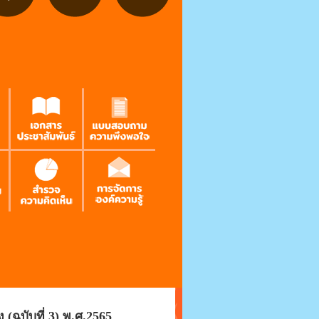
(ฉบับที่ 3) พ.ศ.2565