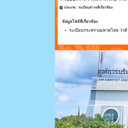
ประเภท : ระเบียบต่างๆที่เกี่ยวข้อง
ข้อมูลไฟล์ที่เกี่ยวข้อง
ระเบียบกระทรวงมหาดไทย ว่าด้วยข