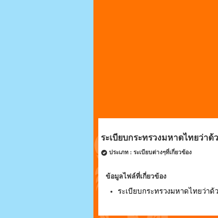
ระเบียบกระทรวงมหาดไทยว่าด้วยก
ประเภท : ระเบียบต่างๆที่เกี่ยวข้อง
ข้อมูลไฟล์ที่เกี่ยวข้อง
ระเบียบกระทรวงมหาดไทยว่าด้วยก