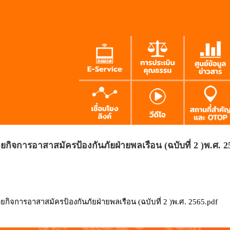
ิจการอาสาสมัครป้องกันภัยฝ่ายพลเรือน (ฉบับที่ 2 )พ.ศ. 2
ิจการอาสาสมัครป้องกันภัยฝ่ายพลเรือน (ฉบับที่ 2 )พ.ศ. 2565.pdf