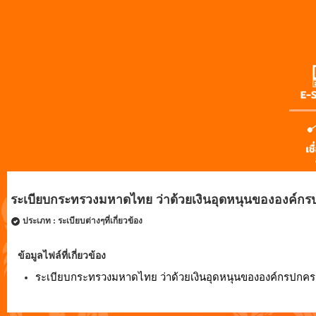
ระเบียบกระทรวงมหาดไทย ว่าด้วยเงินอุดหนุนขององค์กรปกค
ประเภท : ระเบียบต่างๆที่เกี่ยวข้อง
ข้อมูลไฟล์ที่เกี่ยวข้อง
ระเบียบกระทรวงมหาดไทย ว่าด้วยเงินอุดหนุนขององค์กรปกครองส่