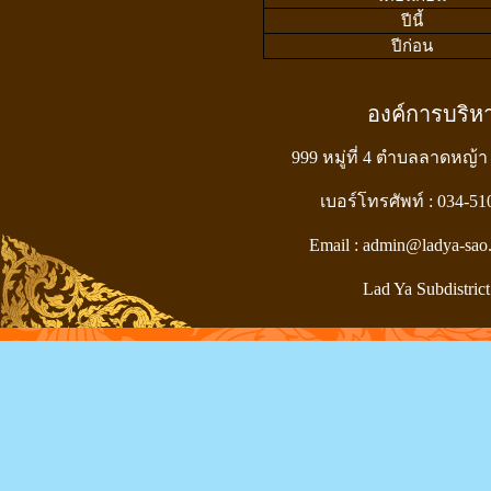
ปีนี้
ปีก่อน
องค์การบริ
999 หมู่ที่ 4 ตำบลลาดหญ้า
เบอร์โทรศัพท์ : 034-5
Email : admin@ladya-sao
Lad Ya Subdistrict