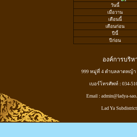
วันนี้
เมื่อวาน
เดือนนี้
เดือนก่อน
ปีนี้
ปีก่อน
องค์การบริ
999 หมู่ที่ 4 ตำบลลาดหญ้า
เบอร์โทรศัพท์ : 034-5
Email : admin@ladya-sao
Lad Ya Subdistrict