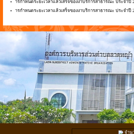
ารกำหนดระยะเวลาแล้วเสร็จของงาบริการสาธารณะ ประจำปี 2
ารกำหนดระยะเวลาแล้วเสร็จของงาบริการสาธารณะ ประจำปี 2
จำนวน