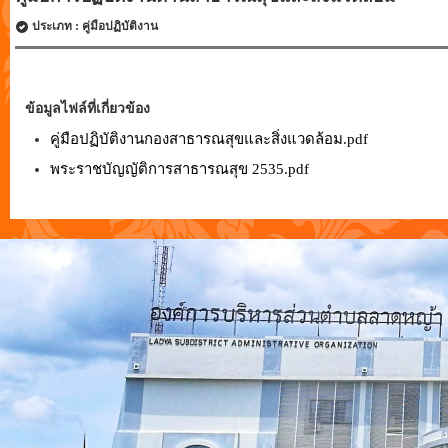
ประเภท : คู่มือปฏิบัติงาน
ข้อมูลไฟล์ที่เกี่ยวข้อง
คู่มือปฏิบัติงานกองสาธารณสุขและสิ่งแวดล้อม.pdf
พระราชบัญญัติการสาธารณสุข 2535.pdf