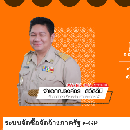
ระบบจัดซื้อจัดจ้างภาครัฐ e-GP