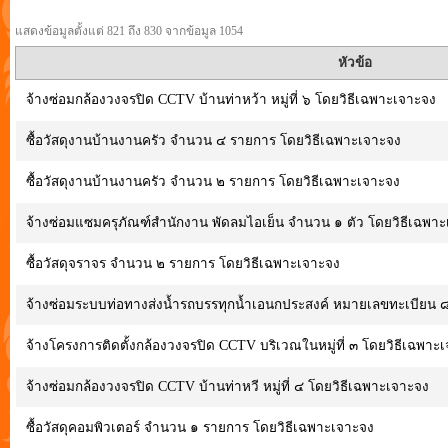
แสดงข้อมูลตั้งแต่ 821 ถึง 830 จากข้อมูล 1054
หัวข้อ
จ้างซ่อมกล้องวงจรปิด CCTV บ้านท่าหว้า หมู่ที่ ๖ โดยวิธีเฉพาะเจาะจง
ซื้อวัสดุงานบ้านงานครัว จำนวน ๔ รายการ โดยวิธีเฉพาะเจาะจง
ซื้อวัสดุงานบ้านงานครัว จำนวน ๒ รายการ โดยวิธีเฉพาะเจาะจง
จ้างซ่อมแซมครุภัณฑ์สำนักงาน พัดลมไอเย็น จำนวน ๑ ตัว โดยวิธีเฉพา
ซื้อวัสดุจราจร จำนวน ๒ รายการ โดยวิธีเฉพาะเจาะจง
จ้างซ่อมระบบท่อทางส่งน้ำรถบรรทุกน้ำเอนกประสงค์ หมายเลขทะเบียน 
จ้างโครงการติดตั้งกล้องวงจรปิด CCTV บริเวณในหมู่ที่ ๓ โดยวิธีเฉพาะ
จ้างซ่อมกล้องวงจรปิด CCTV บ้านท่าหวี หมู่ที่ ๔ โดยวิธีเฉพาะเจาะจง
ซื้อวัสดุคอมพิวเตอร์ จำนวน ๑ รายการ โดยวิธีเฉพาะเจาะจง