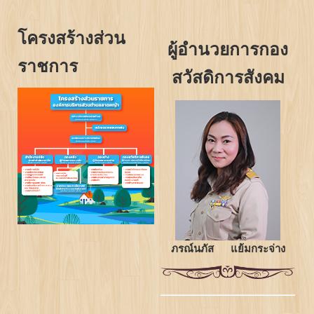
โครงสร้างส่วน
ผู้อำนวยการกอง
ราชการ
สวัสดิการสังคม
ภรณ์นภัส แย้มกระจ่าง